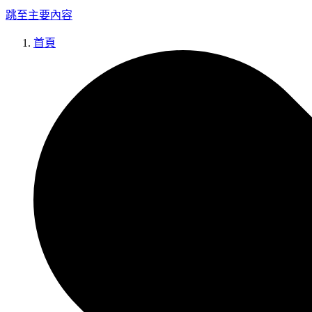
跳至主要內容
首頁