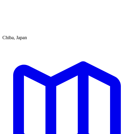
Chiba, Japan