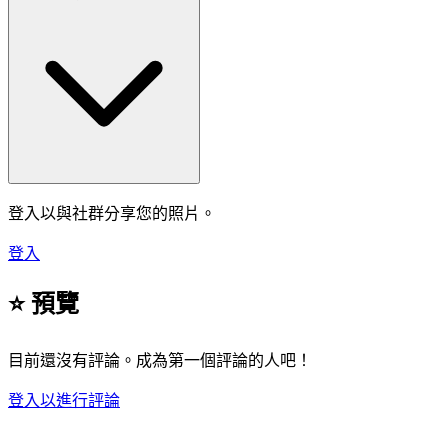
登入以與社群分享您的照片。
登入
⭐ 預覽
目前還沒有評論。成為第一個評論的人吧！
登入以進行評論