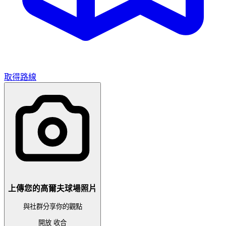
取得路線
上傳您的高爾夫球場照片
與社群分享你的觀點
開放
收合