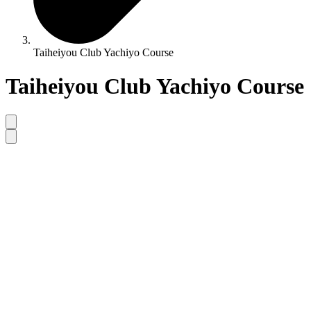
Taiheiyou Club Yachiyo Course
Taiheiyou Club Yachiyo Course