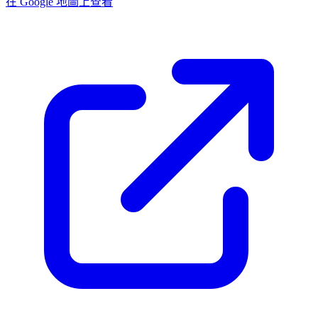
在 Google 地圖上查看