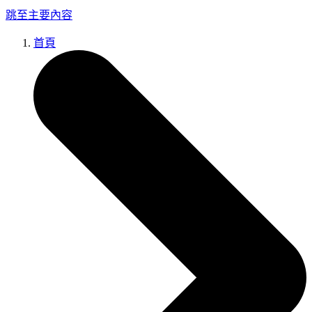
跳至主要內容
首頁