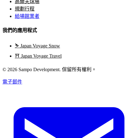
高爾夫球場
規劃行程
給場館業者
我們的應用程式
⛷️
Japan Voyage Snow
⛩️
Japan Voyage Travel
© 2026 Sampo Development. 保留所有權利。
電子郵件