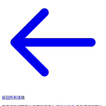
返回所有球場