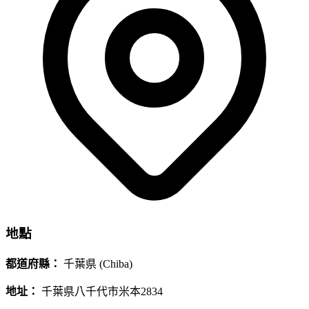
地點
都道府縣：
千葉県 (Chiba)
地址：
千葉県八千代市米本2834