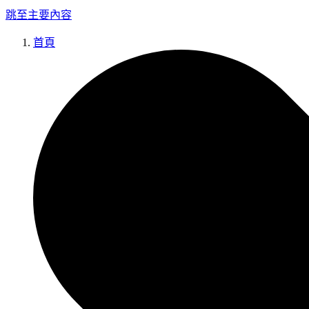
跳至主要內容
首頁