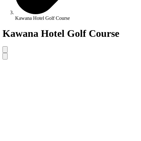
Kawana Hotel Golf Course
Kawana Hotel Golf Course