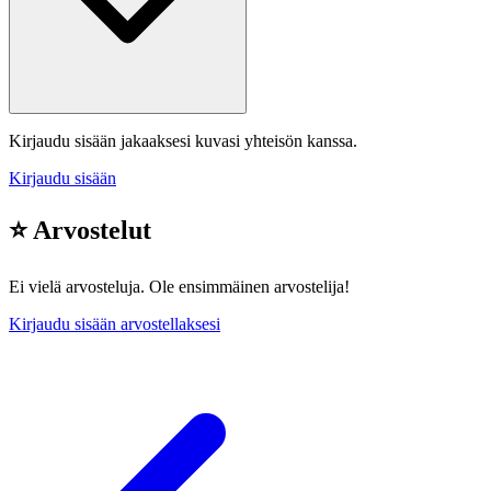
Kirjaudu sisään jakaaksesi kuvasi yhteisön kanssa.
Kirjaudu sisään
⭐ Arvostelut
Ei vielä arvosteluja. Ole ensimmäinen arvostelija!
Kirjaudu sisään arvostellaksesi