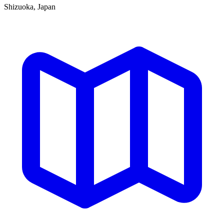
Shizuoka, Japan