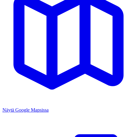
Näytä Google Mapsissa