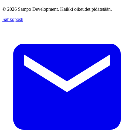
© 2026 Sampo Development. Kaikki oikeudet pidätetään.
Sähköposti