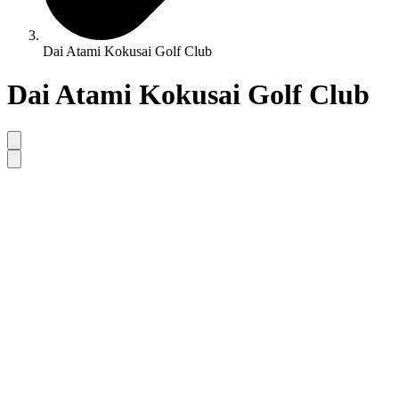
Dai Atami Kokusai Golf Club
Dai Atami Kokusai Golf Club