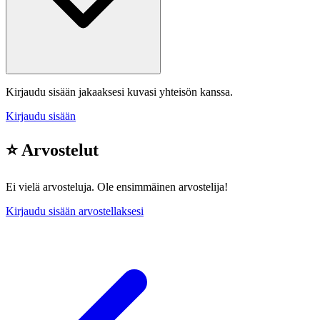
Kirjaudu sisään jakaaksesi kuvasi yhteisön kanssa.
Kirjaudu sisään
⭐ Arvostelut
Ei vielä arvosteluja. Ole ensimmäinen arvostelija!
Kirjaudu sisään arvostellaksesi