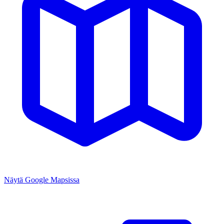
Näytä Google Mapsissa