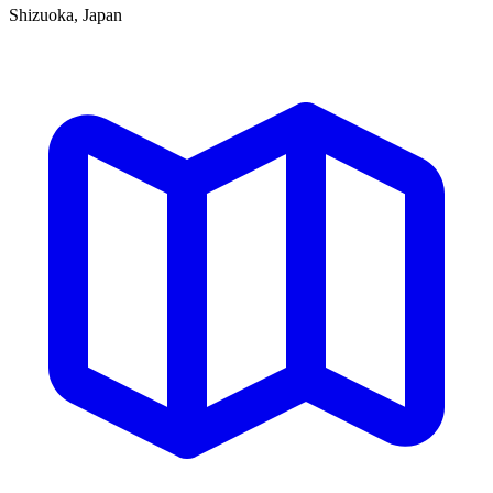
Shizuoka, Japan