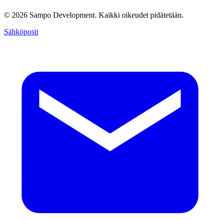
© 2026 Sampo Development. Kaikki oikeudet pidätetään.
Sähköposti