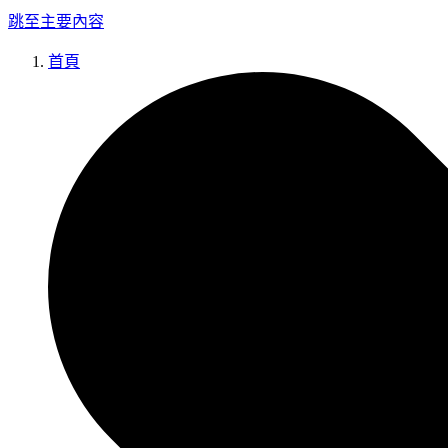
跳至主要內容
首頁