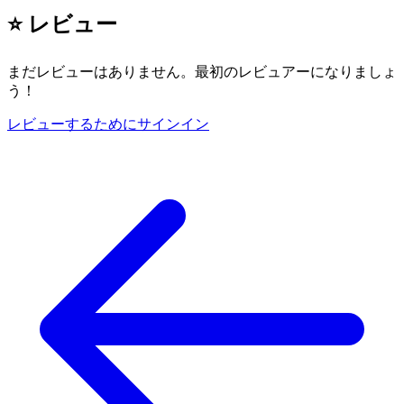
⭐ レビュー
まだレビューはありません。最初のレビュアーになりましょ
う！
レビューするためにサインイン