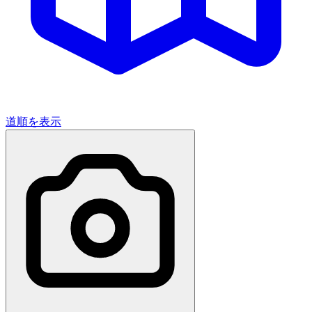
道順を表示