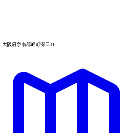
大阪府泉南郡岬町深日31