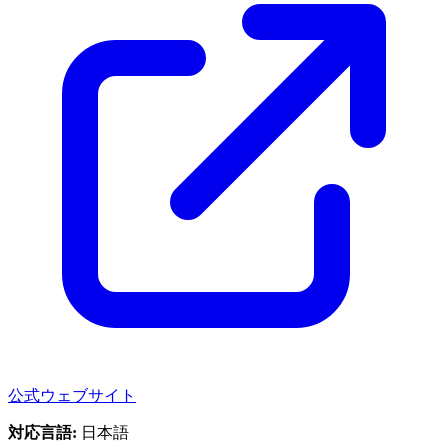
公式ウェブサイト
対応言語:
日本語