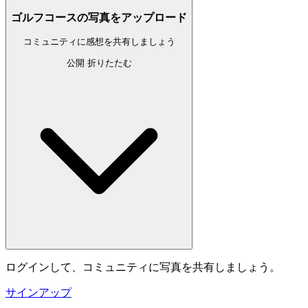
ゴルフコースの写真をアップロード
コミュニティに感想を共有しましょう
公開
折りたたむ
ログインして、コミュニティに写真を共有しましょう。
サインアップ