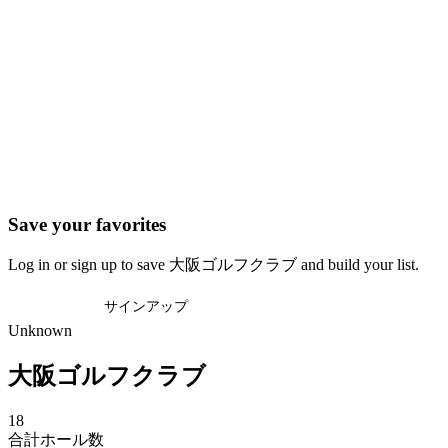
Save your favorites
Log in or sign up to save 大阪ゴルフクラブ and build your list.
ログイン
サインアップ
Unknown
大阪ゴルフクラブ
18
合計ホール数