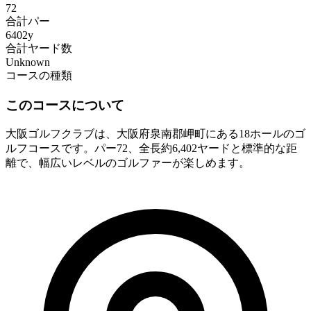
72
合計パー
6402y
合計ヤード数
Unknown
コースの種類
このコースについて
大阪ゴルフクラブは、大阪府泉南郡岬町にある18ホールのゴ
ルフコースです。パー72、全長約6,402ヤードと標準的な距
離で、幅広いレベルのゴルファーが楽しめます。