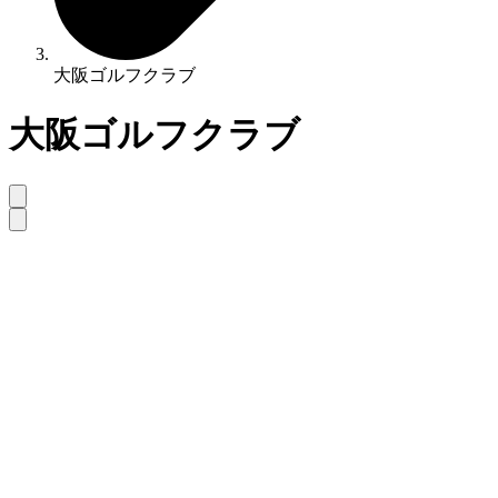
大阪ゴルフクラブ
大阪ゴルフクラブ