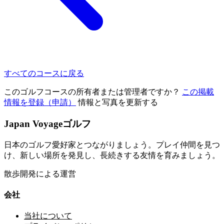
すべてのコースに戻る
このゴルフコースの所有者または管理者ですか？
この掲載
情報を登録（申請）
情報と写真を更新する
Japan Voyageゴルフ
日本のゴルフ愛好家とつながりましょう。プレイ仲間を見つ
け、新しい場所を発見し、長続きする友情を育みましょう。
散歩開発による運営
会社
当社について