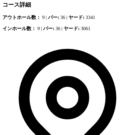
コース詳細
アウトホール数：
9 |
パー:
36 |
ヤード:
3341
インホール数：
9 |
パー:
36 |
ヤード:
3061