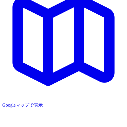
Googleマップで表示