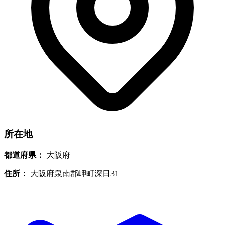
所在地
都道府県：
大阪府
住所：
大阪府泉南郡岬町深日31