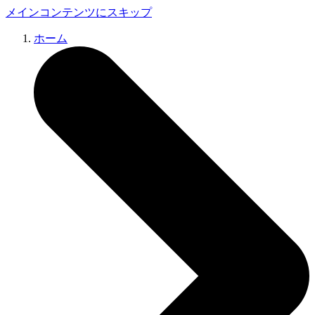
メインコンテンツにスキップ
ホーム