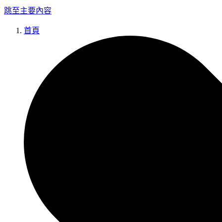
跳至主要內容
首頁