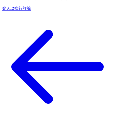
登入以進行評論