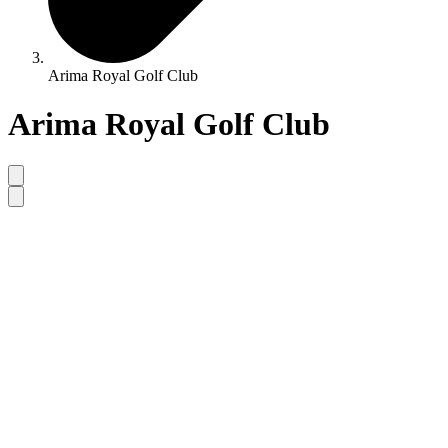
Arima Royal Golf Club
Arima Royal Golf Club