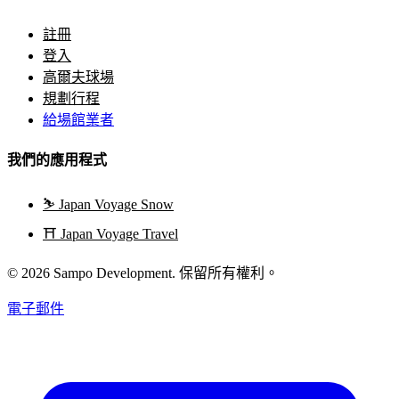
註冊
登入
高爾夫球場
規劃行程
給場館業者
我們的應用程式
⛷️
Japan Voyage Snow
⛩️
Japan Voyage Travel
© 2026 Sampo Development. 保留所有權利。
電子郵件