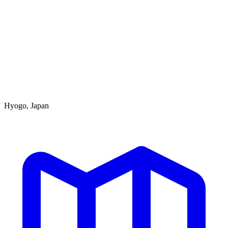
Hyogo, Japan