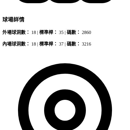
球場詳情
外場球洞數：
18 |
標準桿：
35 |
碼數：
2860
內場球洞數：
18 |
標準桿：
37 |
碼數：
3216