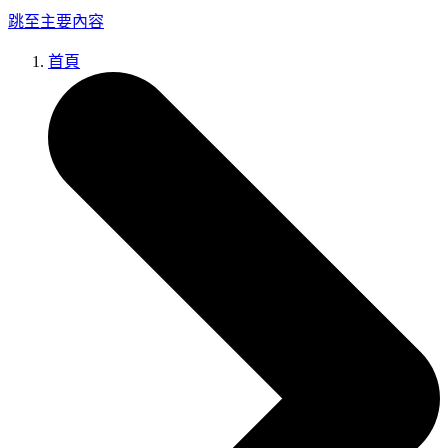
跳至主要內容
首頁