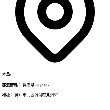
地點
都道府縣：
兵庫県 (Hyogo)
地址：
神戸市北区淡河町北畑571