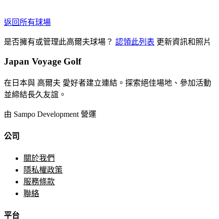
返回所有球場
是否擁有或管理此高爾夫球場？
認領此列表
更新資訊和照片
Japan Voyage Golf
在日本與 高爾夫 愛好者建立連結。探索絕佳場地、參加活動
並締結長久友誼。
由 Sampo Development 營運
公司
關於我們
隱私權政策
服務條款
聯絡
平台