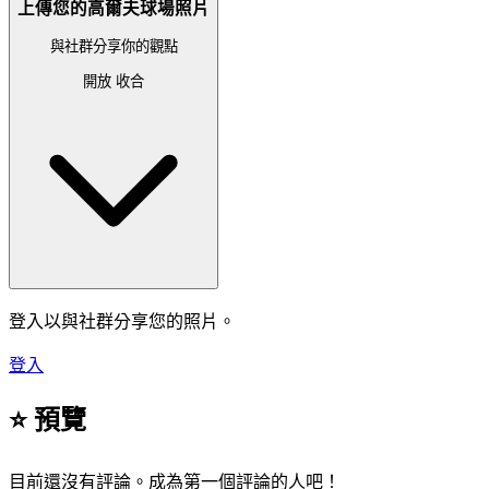
上傳您的高爾夫球場照片
與社群分享你的觀點
開放
收合
登入以與社群分享您的照片。
登入
⭐ 預覽
目前還沒有評論。成為第一個評論的人吧！