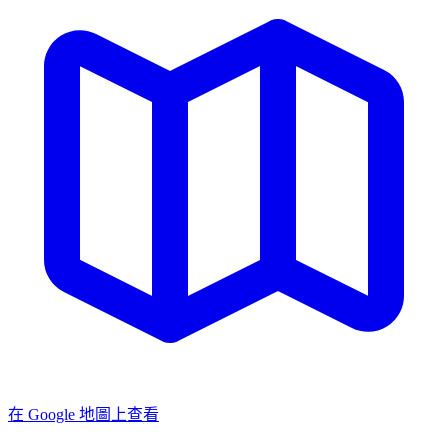
在 Google 地圖上查看