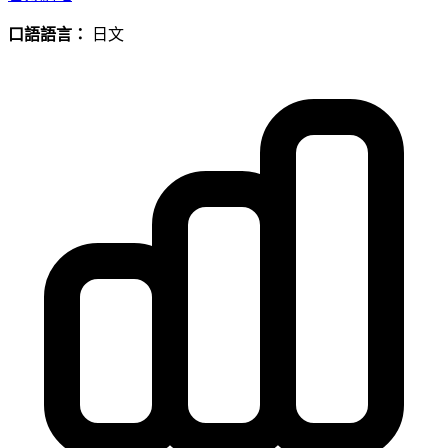
口語語言：
日文